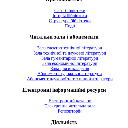
Сайт бібліотеки
Історія бібліотеки
Структура бібліотеки
Події
Читальні зали і абонементи
Зала електротехнічної літератури
Зала технічної та наукової літератури
Зала гуманітарної літератури
Зала економічної літератури
Зала для викладачів
Абонемент художньої літератури
Абонемент наукової та технічної літератури
Електронні інформаційні ресурси
Електронний каталог
Електронна читальна зала
Репозиторій
Діяльність