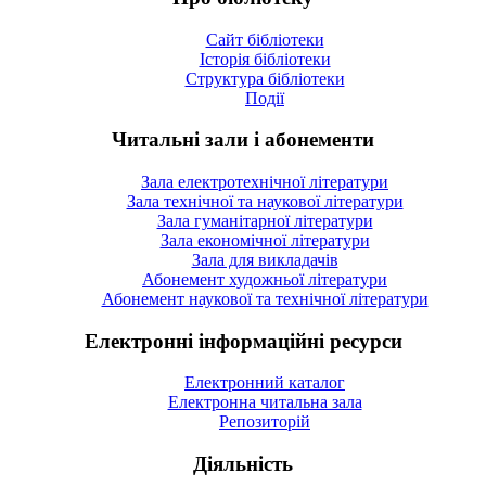
Сайт бібліотеки
Історія бібліотеки
Структура бібліотеки
Події
Читальні зали і абонементи
Зала електротехнічної літератури
Зала технічної та наукової літератури
Зала гуманітарної літератури
Зала економічної літератури
Зала для викладачів
Абонемент художньої літератури
Абонемент наукової та технічної літератури
Електронні інформаційні ресурси
Електронний каталог
Електронна читальна зала
Репозиторій
Діяльність